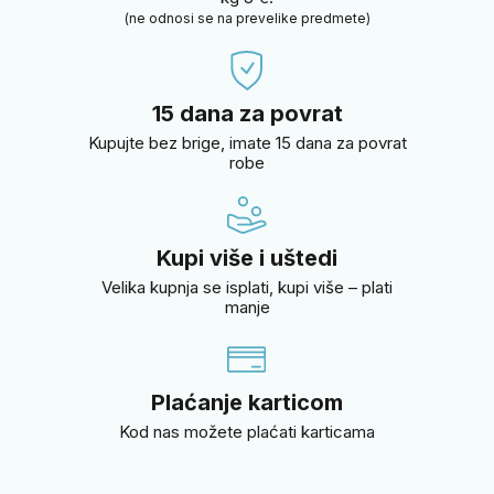
(ne odnosi se na prevelike predmete)
15 dana za povrat
Kupujte bez brige, imate 15 dana za povrat
robe
Kupi više i uštedi
Velika kupnja se isplati, kupi više – plati
manje
Plaćanje karticom
Kod nas možete plaćati karticama