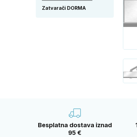
Zatvarači DORMA
Besplatna dostava iznad
95 €