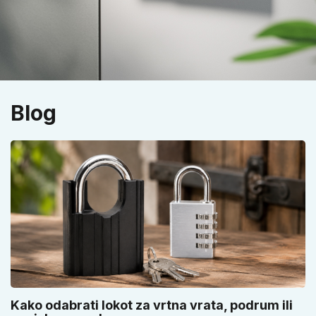
Blog
Kako odabrati lokot za vrtna vrata, podrum ili