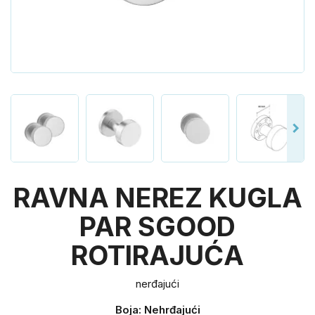
RAVNA NEREZ KUGLA
PAR SGOOD
ROTIRAJUĆA
nerđajući
Boja: Nehrđajući