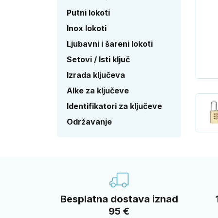
Putni lokoti
Inox lokoti
Ljubavni i šareni lokoti
Setovi / Isti ključ
Izrada ključeva
Alke za ključeve
Identifikatori za ključeve
Održavanje
Besplatna dostava iznad
95 €