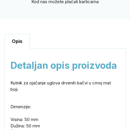
Kod nas možete plaćati karticama
Opis
Detaljan opis proizvoda
Kutnik za ojačanje uglova drvenih bačvi u crnoj mat
boji.
Dimenzije:
Visina: 50 mm
Dužina: 50 mm