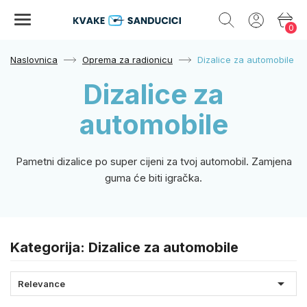
0
Naslovnica
Oprema za radionicu
Dizalice za automobile
Dizalice za
automobile
Pametni dizalice po super cijeni za tvoj automobil. Zamjena
guma će biti igračka.
Kategorija: Dizalice za automobile

Relevance