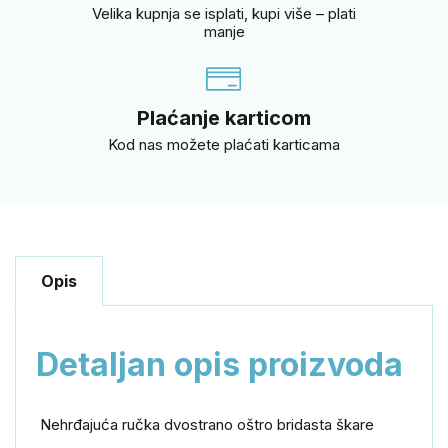
Velika kupnja se isplati, kupi više – plati
manje
Plaćanje karticom
Kod nas možete plaćati karticama
Opis
Detaljan opis proizvoda
Nehrđajuća ručka dvostrano oštro bridasta škare