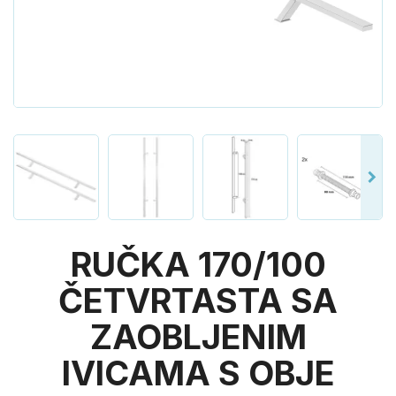
RUČKA 170/100
ČETVRTASTA SA
ZAOBLJENIM
IVICAMA S OBJE