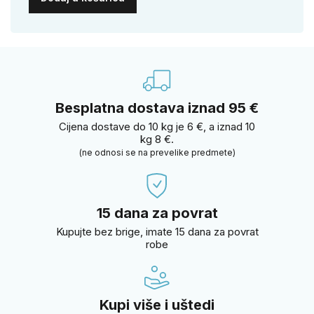
Besplatna dostava iznad 95 €
Cijena dostave do 10 kg je 6 €, a iznad 10
kg 8 €.
(ne odnosi se na prevelike predmete)
15 dana za povrat
Kupujte bez brige, imate 15 dana za povrat
robe
Kupi više i uštedi