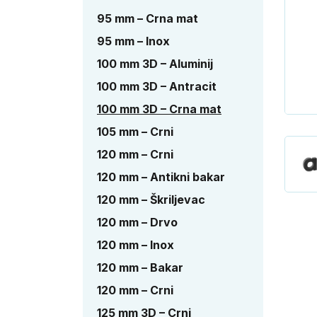
95 mm – Crna mat
95 mm – Inox
100 mm 3D – Aluminij
100 mm 3D – Antracit
100 mm 3D – Crna mat
105 mm – Crni
120 mm – Crni
120 mm – Antikni bakar
120 mm – Škriljevac
120 mm – Drvo
120 mm – Inox
120 mm – Bakar
120 mm – Crni
125 mm 3D – Crni