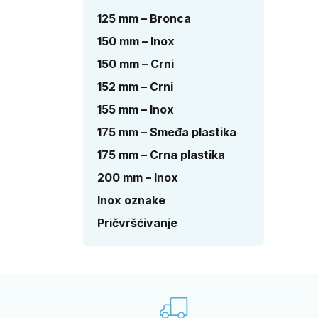
125 mm – Bronca
150 mm – Inox
150 mm – Crni
152 mm – Crni
155 mm – Inox
175 mm – Smeđa plastika
175 mm – Crna plastika
200 mm – Inox
Inox oznake
Pričvršćivanje