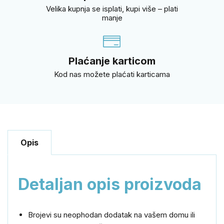
Velika kupnja se isplati, kupi više – plati
manje
Plaćanje karticom
Kod nas možete plaćati karticama
Opis
Detaljan opis proizvoda
Brojevi su neophodan dodatak na vašem domu ili