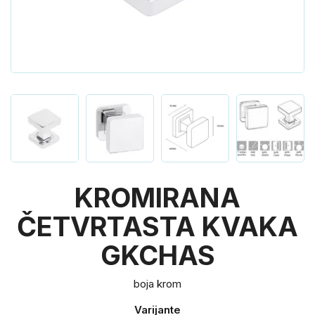
KROMIRANA
ČETVRTASTA KVAKA
GKCHAS
boja krom
Varijante