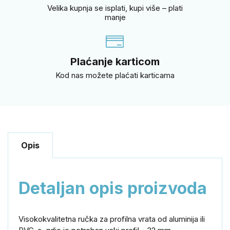
Velika kupnja se isplati, kupi više – plati
manje
Plaćanje karticom
Kod nas možete plaćati karticama
Opis
Detaljan opis proizvoda
Visokokvalitetna ručka za profilna vrata od aluminija ili