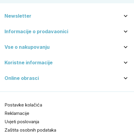

Newsletter

Informacije o prodavaonici

Vse o nakupovanju

Koristne informacije

Online obrasci
Postavke kolačića
Reklamacije
Uvjeti poslovanja
Zaštita osobnih podataka