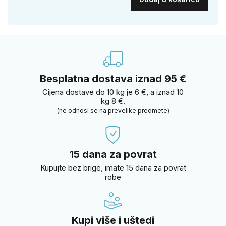
Besplatna dostava iznad 95 €
Cijena dostave do 10 kg je 6 €, a iznad 10
kg 8 €.
(ne odnosi se na prevelike predmete)
15 dana za povrat
Kupujte bez brige, imate 15 dana za povrat
robe
Kupi više i uštedi