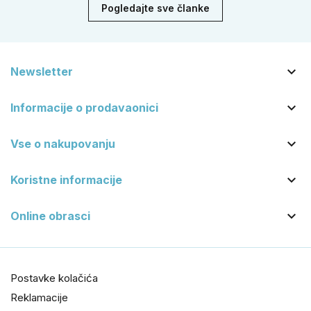
Pogledajte sve članke

Newsletter

Informacije o prodavaonici

Vse o nakupovanju

Koristne informacije

Online obrasci
Postavke kolačića
Reklamacije