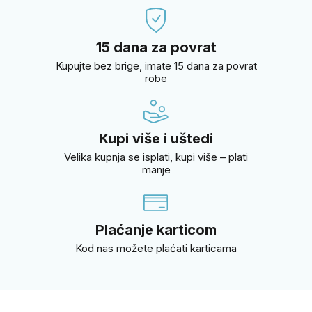
15 dana za povrat
Kupujte bez brige, imate 15 dana za povrat
robe
Kupi više i uštedi
Velika kupnja se isplati, kupi više – plati
manje
Plaćanje karticom
Kod nas možete plaćati karticama