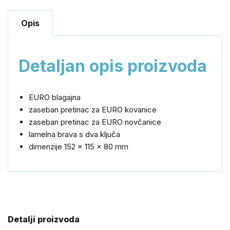
Opis
Detaljan opis proizvoda
EURO blagajna
zaseban pretinac za EURO kovanice
zaseban pretinac za EURO novčanice
lamelna brava s dva ključa
dimenzije 152 x 115 x 80 mm
Detalji proizvoda