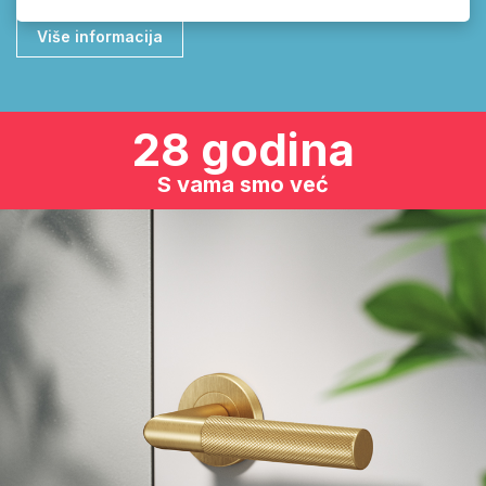
Više informacija
28 godina
S vama smo već