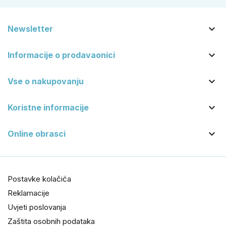

Newsletter

Informacije o prodavaonici

Vse o nakupovanju

Koristne informacije

Online obrasci
Postavke kolačića
Reklamacije
Uvjeti poslovanja
Zaštita osobnih podataka