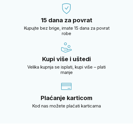
15 dana za povrat
Kupujte bez brige, imate 15 dana za povrat
robe
Kupi više i uštedi
Velika kupnja se isplati, kupi više – plati
manje
Plaćanje karticom
Kod nas možete plaćati karticama