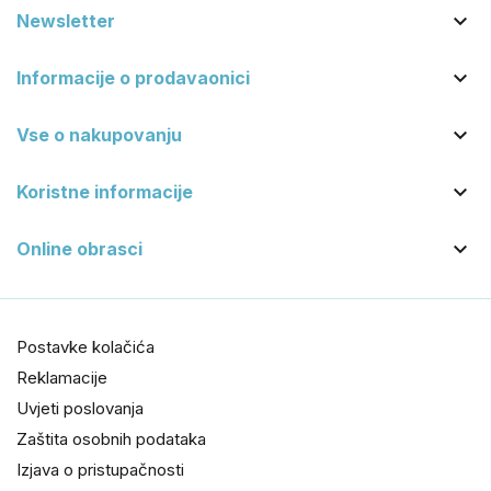

Newsletter

Informacije o prodavaonici

Vse o nakupovanju

Koristne informacije

Online obrasci
Postavke kolačića
Reklamacije
Uvjeti poslovanja
Zaštita osobnih podataka
Izjava o pristupačnosti