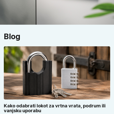
Blog
Kako odabrati lokot za vrtna vrata, podrum ili
vanjsku uporabu