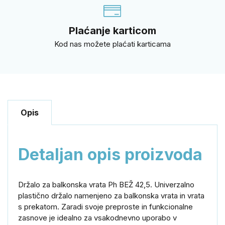
Plaćanje karticom
Kod nas možete plaćati karticama
Opis
Detaljan opis proizvoda
Držalo za balkonska vrata Ph BEŽ 42,5. Univerzalno
plastično držalo namenjeno za balkonska vrata in vrata
s prekatom. Zaradi svoje preproste in funkcionalne
zasnove je idealno za vsakodnevno uporabo v